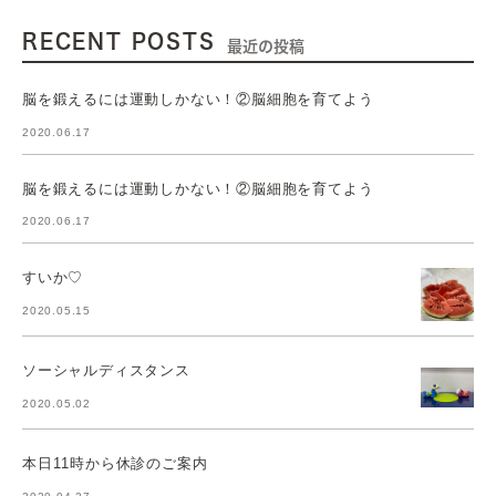
RECENT POSTS
最近の投稿
脳を鍛えるには運動しかない！②脳細胞を育てよう
2020.06.17
脳を鍛えるには運動しかない！②脳細胞を育てよう
2020.06.17
すいか♡
2020.05.15
ソーシャルディスタンス
2020.05.02
本日11時から休診のご案内