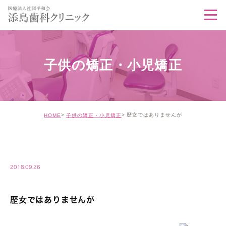
子供の矯正・小児矯正
歴女ではありませんが
HOME
子供の矯正・小児矯正
CHILD-CORRECTION
2018.09.26
歴女ではありませんが