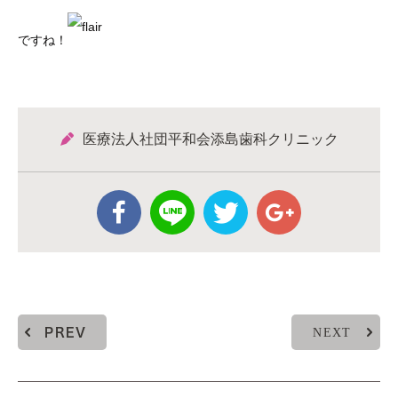
ですね！
医療法人社団平和会添島歯科クリニック
NEXT
PREV