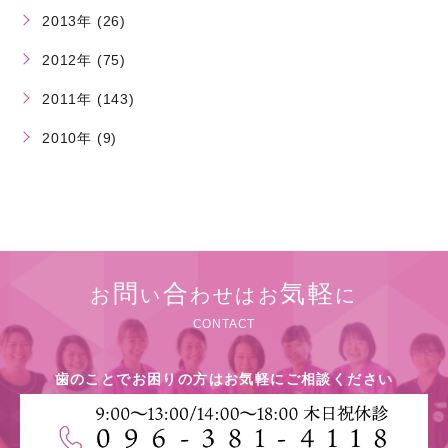
2013年 (26)
2012年 (75)
2011年 (143)
2010年 (9)
問
合
気軽
お
い
わせはお
に
CONTACT
歯のことでお困りの方はお気軽にご相談ください