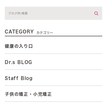
CATEGORY
カテゴリー
健康の入り口
Dr.s BLOG
Staff Blog
子供の矯正・小児矯正