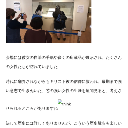
会場には彼女の自筆の手紙や多くの所蔵品が展示され、たくさん
の女性たちが訪れていました
時代に翻弄されながらもキリスト教の信仰に救われ、最期まで強
い意志で生きぬいた、芯の強い女性の生涯を垣間見ると、考えさ
せられるところがありますね
決して歴史には詳しくありませんが、こういう歴史散歩も楽しい