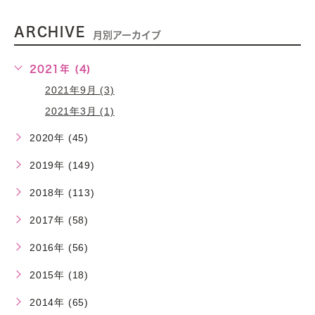
ARCHIVE
月別アーカイブ
2021年 (4)
2021年9月 (3)
2021年3月 (1)
2020年 (45)
2019年 (149)
2018年 (113)
2017年 (58)
2016年 (56)
2015年 (18)
2014年 (65)