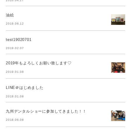
2020.04.27
油絵
2019.06.12
test19020701
2019.02.07
2019年もよろしくお願い致します♡
2019.01.08
LINE＠はじめました
2019.01.08
九州デンタルショーに参加してきました！！
2018.06.08