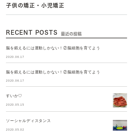
子供の矯正・小児矯正
RECENT POSTS
最近の投稿
脳を鍛えるには運動しかない！②脳細胞を育てよう
2020.06.17
脳を鍛えるには運動しかない！②脳細胞を育てよう
2020.06.17
すいか♡
2020.05.15
ソーシャルディスタンス
2020.05.02