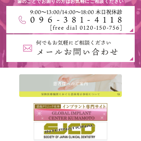
歯のことでお困りの方はお気軽にご相談ください