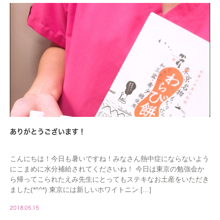
ありがとうございます！
こんにちは！今日も暑いですね！みなさん熱中症にならないよう
にこまめに水分補給されてくださいね！ 今日は東京の勉強会か
ら帰ってこられたえみ先生にとってもステキなお土産をいただき
ました(*^^*) 東京には新しいホワイトニン […]
2018.05.15