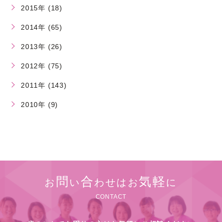
2015年 (18)
2014年 (65)
2013年 (26)
2012年 (75)
2011年 (143)
2010年 (9)
問
合
気軽
お
い
わせはお
に
CONTACT