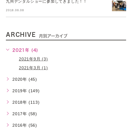
九州デンタルショーに参加してきました！！
2018.06.08
ARCHIVE
月別アーカイブ
2021年 (4)
2021年9月 (3)
2021年3月 (1)
2020年 (45)
2019年 (149)
2018年 (113)
2017年 (58)
2016年 (56)