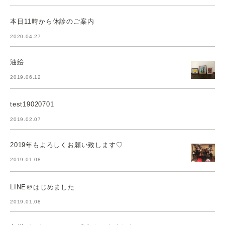
本日11時から休診のご案内
2020.04.27
油絵
2019.06.12
test19020701
2019.02.07
2019年もよろしくお願い致します♡
2019.01.08
LINE＠はじめました
2019.01.08