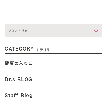
CATEGORY
カテゴリー
健康の入り口
Dr.s BLOG
Staff Blog