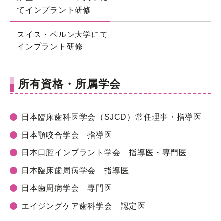
てインプラント研修
スイス・ベルン大学にて
インプラント研修
所有資格・所属学会
日本臨床歯科医学会（SJCD）常任理事・指導医
日本顎咬合学会 指導医
日本口腔インプラント学会 指導医・専門医
日本臨床歯周病学会 指導医
日本歯周病学会 専門医
エイジングケア歯科学会 認定医