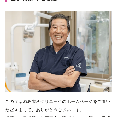
この度は添島歯科クリニックのホームページをご覧い
ただきまして、ありがとうございます。