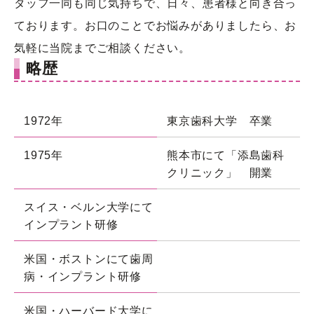
タッフ一同も同じ気持ちで、日々、患者様と向き合っ
ております。お口のことでお悩みがありましたら、お
気軽に当院までご相談ください。
略歴
1972年
東京歯科大学 卒業
1975年
熊本市にて「添島歯科
クリニック」 開業
スイス・ベルン大学にて
インプラント研修
米国・ボストンにて歯周
病・インプラント研修
米国・ハーバード大学に