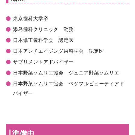
東京歯科大学卒
添島歯科クリニック 勤務
日本矯正歯科学会 認定医
日本アンチエイジング歯科学会 認定医
サプリメントアドバイザー
日本野菜ソムリエ協会 ジュニア野菜ソムリエ
日本野菜ソムリエ協会 ベジフルビューティアド
バイザー
準備中