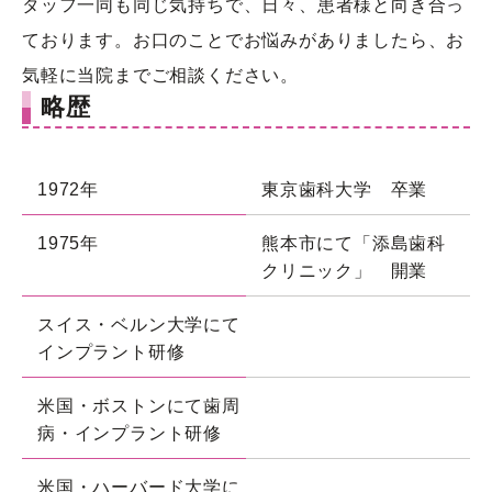
タッフ一同も同じ気持ちで、日々、患者様と向き合っ
ております。お口のことでお悩みがありましたら、お
気軽に当院までご相談ください。
略歴
1972年
東京歯科大学 卒業
1975年
熊本市にて「添島歯科
クリニック」 開業
スイス・ベルン大学にて
インプラント研修
米国・ボストンにて歯周
病・インプラント研修
米国・ハーバード大学に