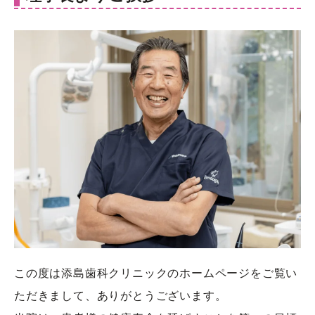
この度は添島歯科クリニックのホームページをご覧い
ただきまして、ありがとうございます。