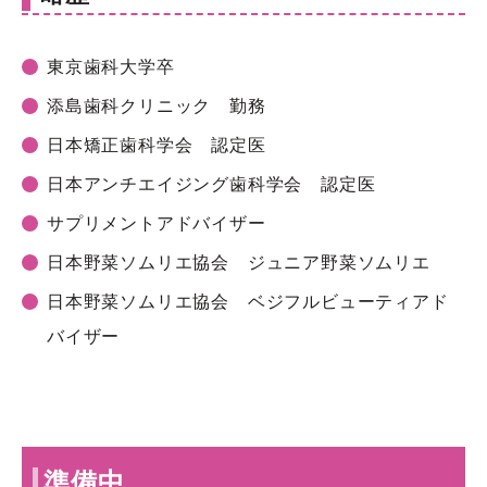
東京歯科大学卒
添島歯科クリニック 勤務
日本矯正歯科学会 認定医
日本アンチエイジング歯科学会 認定医
サプリメントアドバイザー
日本野菜ソムリエ協会 ジュニア野菜ソムリエ
日本野菜ソムリエ協会 ベジフルビューティアド
バイザー
準備中