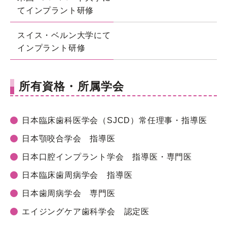
てインプラント研修
スイス・ベルン大学にて
インプラント研修
所有資格・所属学会
日本臨床歯科医学会（SJCD）常任理事・指導医
日本顎咬合学会 指導医
日本口腔インプラント学会 指導医・専門医
日本臨床歯周病学会 指導医
日本歯周病学会 専門医
エイジングケア歯科学会 認定医