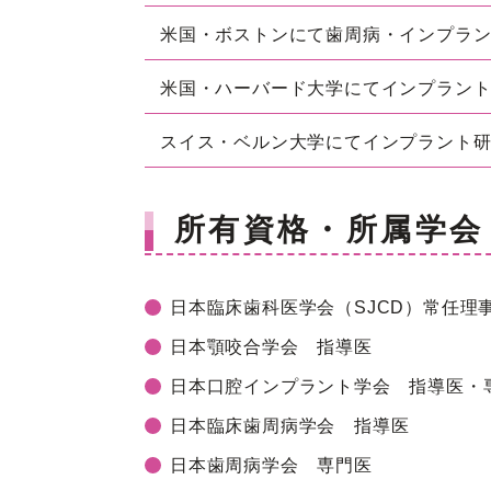
米国・ボストンにて歯周病・インプラ
米国・ハーバード大学にてインプラン
スイス・ベルン大学にてインプラント
所有資格・所属学会
日本臨床歯科医学会（SJCD）常任理
日本顎咬合学会 指導医
日本口腔インプラント学会 指導医・
日本臨床歯周病学会 指導医
日本歯周病学会 専門医