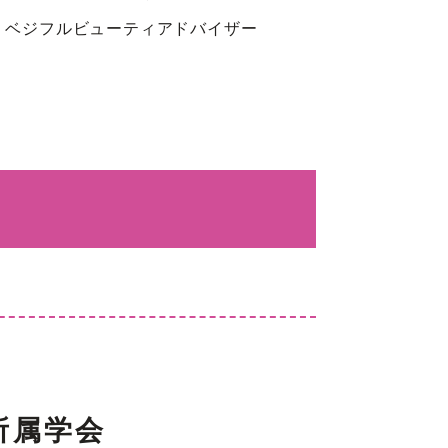
 ベジフルビューティアドバイザー
所属学会