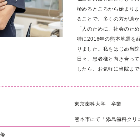
極めるところから始まりま
ることで、多くの方が助か
「人のために、社会のため
特に2016年の熊本地震
りました。私をはじめ当院
日々、患者様と向き合って
したら、お気軽に当院まで
東京歯科大学 卒業
熊本市にて「添島歯科クリ
研修