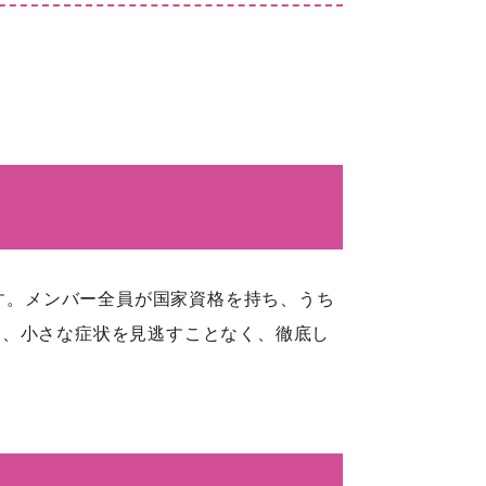
です。メンバー全員が国家資格を持ち、うち
は、小さな症状を見逃すことなく、徹底し