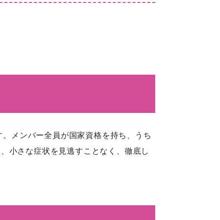
です。メンバー全員が国家資格を持ち、うち
は、小さな症状を見逃すことなく、徹底し