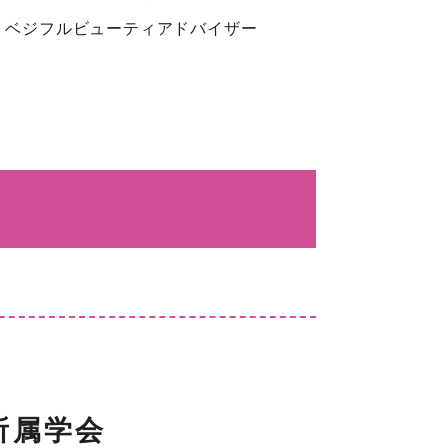
 ベジフルビューティアドバイザー
所属学会