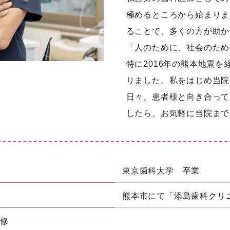
極めるところから始まりま
ることで、多くの方が助か
「人のために、社会のため
特に2016年の熊本地震
りました。私をはじめ当院
日々、患者様と向き合って
したら、お気軽に当院まで
東京歯科大学 卒業
熊本市にて「添島歯科クリ
研修