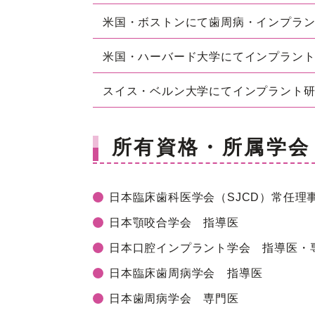
米国・ボストンにて歯周病・インプラ
米国・ハーバード大学にてインプラン
スイス・ベルン大学にてインプラント
所有資格・所属学会
日本臨床歯科医学会（SJCD）常任理
日本顎咬合学会 指導医
日本口腔インプラント学会 指導医・
日本臨床歯周病学会 指導医
日本歯周病学会 専門医