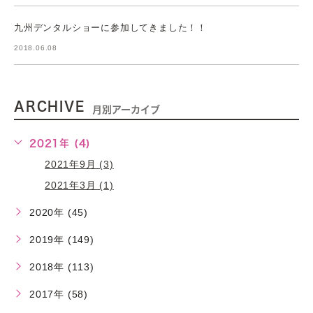
九州デンタルショーに参加してきました！！
2018.06.08
ARCHIVE
月別アーカイブ
2021年 (4)
2021年9月 (3)
2021年3月 (1)
2020年 (45)
2019年 (149)
2018年 (113)
2017年 (58)