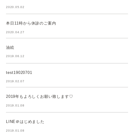
2020.05.02
本日11時から休診のご案内
2020.04.27
油絵
2019.06.12
test19020701
2019.02.07
2019年もよろしくお願い致します♡
2019.01.08
LINE＠はじめました
2019.01.08