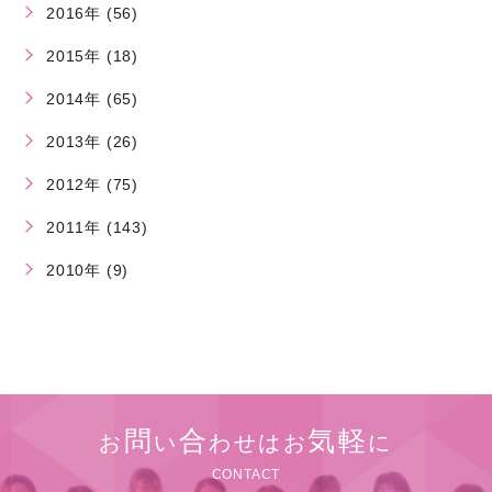
2016年 (56)
2015年 (18)
2014年 (65)
2013年 (26)
2012年 (75)
2011年 (143)
2010年 (9)
問
合
気軽
お
い
わせはお
に
CONTACT