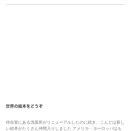
STAFF
世界の絵本をどうぞ
待合室にある洗面所がリニューアルしたのに続き、こんどは新し
い絵本がたくさん仲間入りしました アメリカ・ヨーロッパはも