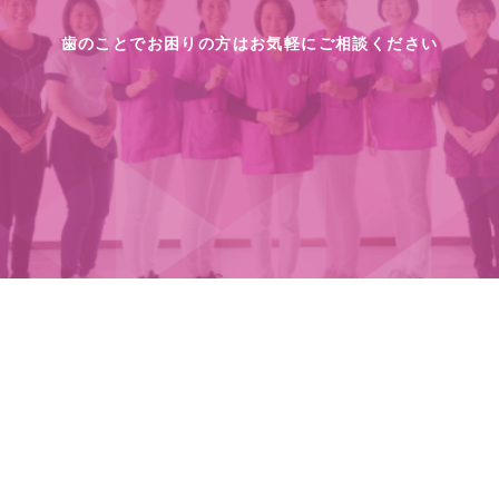
歯のことでお困りの方はお気軽にご相談ください