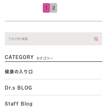
1
2
CATEGORY
カテゴリー
健康の入り口
Dr.s BLOG
Staff Blog