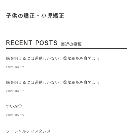
子供の矯正・小児矯正
RECENT POSTS
最近の投稿
脳を鍛えるには運動しかない！②脳細胞を育てよう
2020.06.17
脳を鍛えるには運動しかない！②脳細胞を育てよう
2020.06.17
すいか♡
2020.05.15
ソーシャルディスタンス