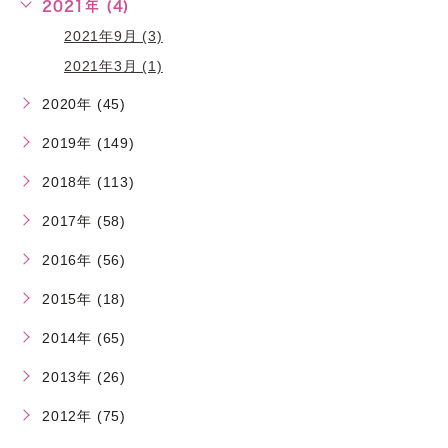
2021年 (4)
2021年9月 (3)
2021年3月 (1)
2020年 (45)
2019年 (149)
2018年 (113)
2017年 (58)
2016年 (56)
2015年 (18)
2014年 (65)
2013年 (26)
2012年 (75)