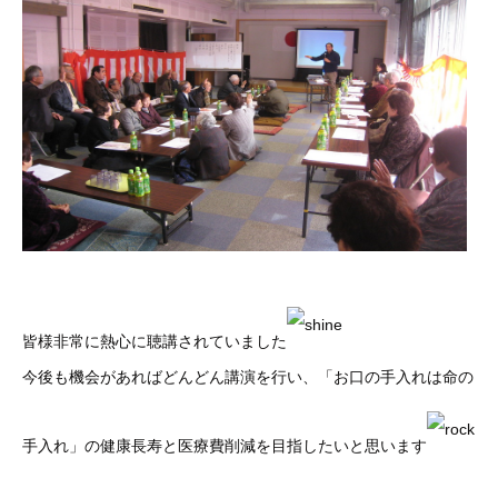
皆様非常に熱心に聴講されていました
今後も機会があればどんどん講演を行い、「お口の手入れは命の
手入れ」の健康長寿と医療費削減を目指したいと思います