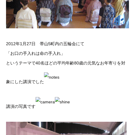
2012年1月27日 帯山5町内の五輪会にて
「お口の手入れは命の手入れ」
というテーマで40名ほどの平均年齢80歳の元気なお年寄りを対
象にした講演でした
講演の写真です