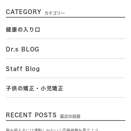
CATEGORY
カテゴリー
健康の入り口
Dr.s BLOG
Staff Blog
子供の矯正・小児矯正
RECENT POSTS
最近の投稿
脳を鍛えるには運動しかない！②脳細胞を育てよう