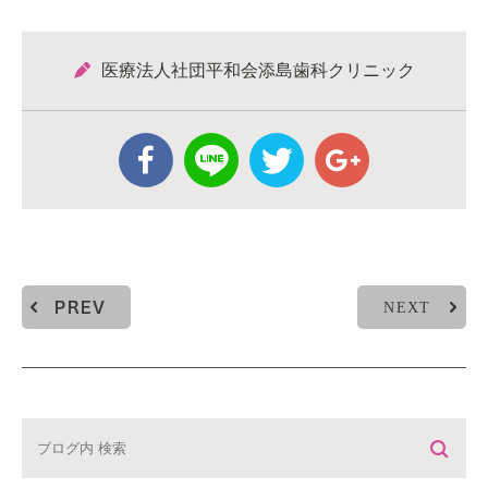
医療法人社団平和会添島歯科クリニック
NEXT
PREV