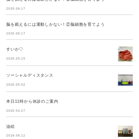
2020.06.17
脳を鍛えるには運動しかない！②脳細胞を育てよう
2020.06.17
すいか♡
2020.05.15
ソーシャルディスタンス
2020.05.02
本日11時から休診のご案内
2020.04.27
油絵
2019.06.12