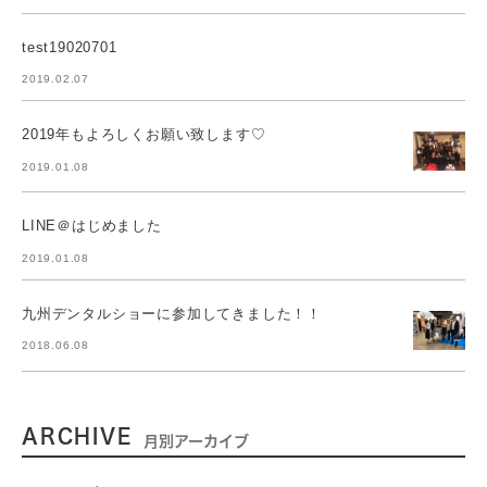
test19020701
2019.02.07
2019年もよろしくお願い致します♡
2019.01.08
LINE＠はじめました
2019.01.08
九州デンタルショーに参加してきました！！
2018.06.08
ARCHIVE
月別アーカイブ